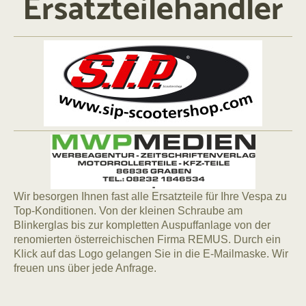
Ersatzteilehändler
Wir besorgen Ihnen fast alle Ersatzteile für Ihre Vespa zu
Top-Konditionen. Von der kleinen Schraube am
Blinkerglas bis zur kompletten Auspuffanlage von der
renomierten österreichischen Firma REMUS. Durch ein
Klick auf das Logo gelangen Sie in die E-Mailmaske. Wir
freuen uns über jede Anfrage.