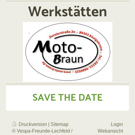
Werkstätten
SAVE THE DATE
Druckversion
|
Sitemap
Login
© Vespa-Freunde-Lechfeld /
Webansicht